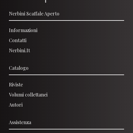
Nerbini Scaffale Aperto
Informazioni
Contatti
Nerbini.it
Catalogo
Riviste
Volumi collettanei
Autori
Assistenza