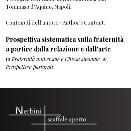
Tommaso d’Aquino, Napoli.
Contenuti dell'autore / Author's Content:
Prospettiva sistematica sulla fraternità
a partire dalla relazione e dall’arte
in
Fraternità universale e Chiesa sinodale, 2:
Prospettive pastorali