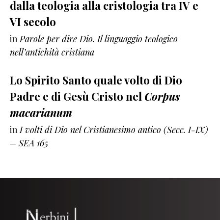
dalla teologia alla cristologia tra IV e
VI secolo
in
Parole per dire Dio. Il linguaggio teologico
nell’antichità cristiana
Lo Spirito Santo quale volto di Dio
Padre e di Gesù Cristo nel
Corpus
macarianum
in
I volti di Dio nel Cristianesimo antico (Secc. I-IX)
– SEA 165