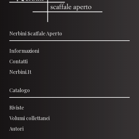
Nerbini Scaffale Aperto
Informazioni
Contatti
Nerbini.it
Catalogo
Riviste
Volumi collettanei
Autori