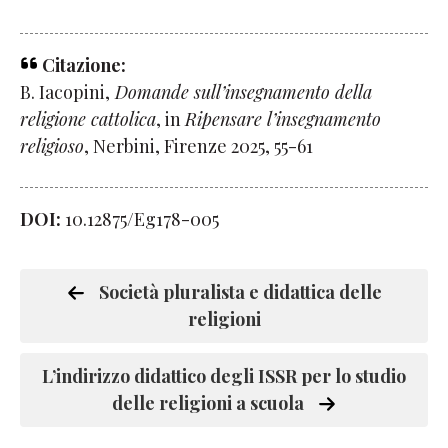
Citazione:
B. Iacopini,
Domande sull’insegnamento della
religione cattolica
, in
Ripensare l’insegnamento
religioso
, Nerbini, Firenze 2025, 55-61
DOI:
10.12875/Eg178-005
Società pluralista e didattica delle
religioni
L’indirizzo didattico degli ISSR per lo studio
delle religioni a scuola