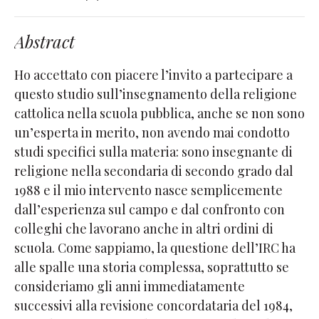
Abstract
Ho accettato con piacere l’invito a partecipare a
questo studio sull’insegnamento della religione
cattolica nella scuola pubblica, anche se non sono
un’esperta in merito, non avendo mai condotto
studi specifici sulla materia: sono insegnante di
religione nella secondaria di secondo grado dal
1988 e il mio intervento nasce semplicemente
dall’esperienza sul campo e dal confronto con
colleghi che lavorano anche in altri ordini di
scuola. Come sappiamo, la questione dell’IRC ha
alle spalle una storia complessa, soprattutto se
consideriamo gli anni immediatamente
successivi alla revisione concordataria del 1984,