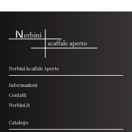
Nerbini Scaffale Aperto
Informazioni
Contatti
Nerbini.it
Catalogo