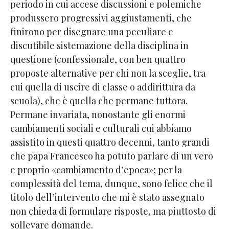
periodo in cui accese discussioni e polemiche
produssero progressivi aggiustamenti, che
finirono per disegnare una peculiare e
discutibile sistemazione della disciplina in
questione (confessionale, con ben quattro
proposte alternative per chi non la sceglie, tra
cui quella di uscire di classe o addirittura da
scuola), che è quella che permane tuttora.
Permane invariata, nonostante gli enormi
cambiamenti sociali e culturali cui abbiamo
assistito in questi quattro decenni, tanto grandi
che papa Francesco ha potuto parlare di un vero
e proprio «cambiamento d’epoca»; per la
complessità del tema, dunque, sono felice che il
titolo dell’intervento che mi è stato assegnato
non chieda di formulare risposte, ma piuttosto di
sollevare domande.