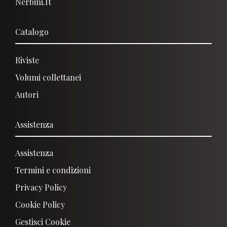
Nerbini.it
Catalogo
Riviste
Volumi collettanei
Autori
Assistenza
Assistenza
Termini e condizioni
Privacy Policy
Cookie Policy
Gestisci Cooki
E